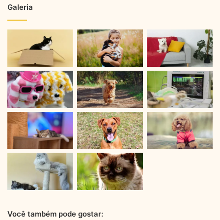
Galeria
Você também pode gostar: