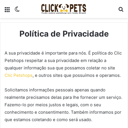
Menu
Switch
P
skin
p
Política de Privacidade
A sua privacidade é importante para nós. É política do Clic
Petshops respeitar a sua privacidade em relação a
qualquer informação sua que possamos coletar no site
Clic Petshops
, e outros sites que possuímos e operamos.
Solicitamos informações pessoais apenas quando
realmente precisamos delas para lhe fornecer um serviço.
Fazemo-lo por meios justos e legais, com o seu
conhecimento e consentimento. Também informamos por
que estamos coletando e como será usado.