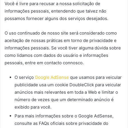
Você é livre para recusar a nossa solicitação de
informações pessoais, entendendo que talvez não
possamos fornecer alguns dos serviços desejados.
O uso continuado de nosso site será considerado como
aceitação de nossas práticas em torno de privacidade e
informações pessoais. Se você tiver alguma dúvida sobre
como lidamos com dados do usuário e informações
pessoais, entre em contacto connosco.
O serviço
Google AdSense
que usamos para veicular
publicidade usa um cookie DoubleClick para veicular
anúncios mais relevantes em toda a Web e limitar o
número de vezes que um determinado anúncio é
exibido para você.
Para mais informações sobre o Google AdSense,
consulte as FAQs oficiais sobre privacidade do