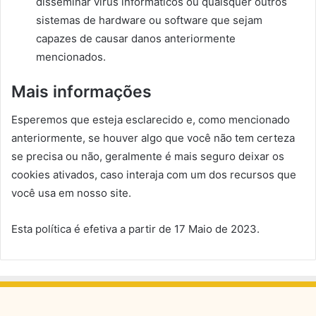
disseminar vírus informáticos ou quaisquer outros
sistemas de hardware ou software que sejam
capazes de causar danos anteriormente
mencionados.
Mais informações
Esperemos que esteja esclarecido e, como mencionado
anteriormente, se houver algo que você não tem certeza
se precisa ou não, geralmente é mais seguro deixar os
cookies ativados, caso interaja com um dos recursos que
você usa em nosso site.
Esta política é efetiva a partir de 17 Maio de 2023.