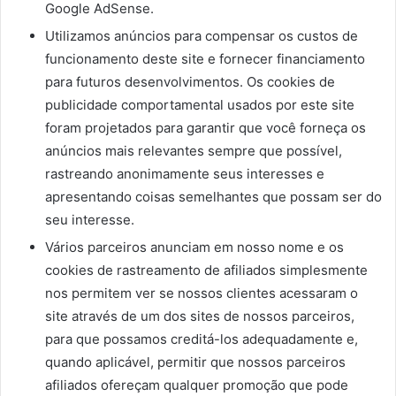
Google AdSense.
Utilizamos anúncios para compensar os custos de
funcionamento deste site e fornecer financiamento
para futuros desenvolvimentos. Os cookies de
publicidade comportamental usados ​​por este site
foram projetados para garantir que você forneça os
anúncios mais relevantes sempre que possível,
rastreando anonimamente seus interesses e
apresentando coisas semelhantes que possam ser do
seu interesse.
Vários parceiros anunciam em nosso nome e os
cookies de rastreamento de afiliados simplesmente
nos permitem ver se nossos clientes acessaram o
site através de um dos sites de nossos parceiros,
para que possamos creditá-los adequadamente e,
quando aplicável, permitir que nossos parceiros
afiliados ofereçam qualquer promoção que pode