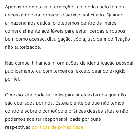
Apenas retemos as informações coletadas pelo tempo
necessário para fornecer o serviço solicitado. Quando
armazenamos dados, protegemos dentro de meios
comercialmente aceitáveis ​​para evitar perdas e roubos,
bem como acesso, divulgação, cópia, uso ou modificação
não autorizados.
Não compartilhamos informações de identificação pessoal
publicamente ou com terceiros, exceto quando exigido
por lei.
O nosso site pode ter links para sites externos que não
são operados por nós. Esteja ciente de que não temos
controle sobre o conteúdo e práticas desses sites e não
podemos aceitar responsabilidade por suas
respectivas
políticas de privacidade
.