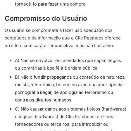
fornecê-lo para fazer uma compra.
Compromisso do Usuário
O usuário se compromete a fazer uso adequado dos
conteúdos e da informação que o Clic Petshops oferece
no site e com caráter enunciativo, mas não limitativo:
A) Não se envolver em atividades que sejam ilegais
ou contrárias à boa fé a à ordem pública;
B) Não difundir propaganda ou conteúdo de natureza
racista, xenofóbica,
betano ou azar, qualquer tipo de
pornografia ilegal, de apologia ao terrorismo ou
contra os direitos humanos;
C) Não causar danos aos sistemas físicos (hardwares)
e lógicos (softwares) do Clic Petshops, de seus
fornecedores ou terceiros, para introduzir ou