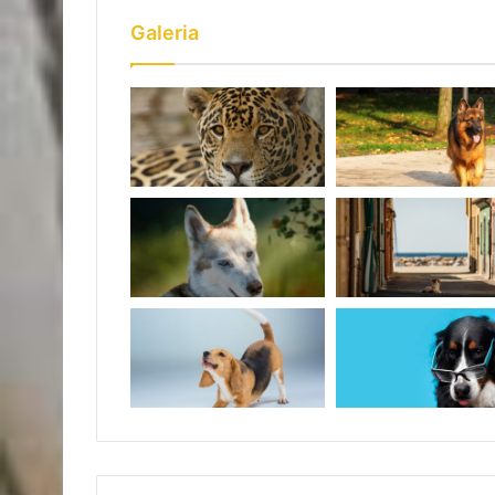
Galeria