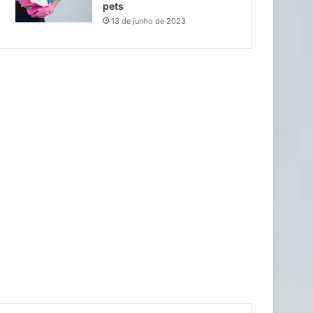
pets
13 de junho de 2023