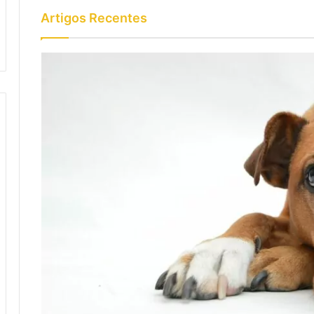
Artigos Recentes