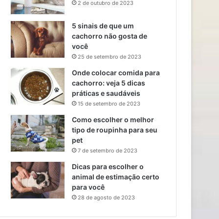
2 de outubro de 2023
5 sinais de que um
cachorro não gosta de
você
25 de setembro de 2023
Onde colocar comida para
cachorro: veja 5 dicas
práticas e saudáveis
15 de setembro de 2023
Como escolher o melhor
tipo de roupinha para seu
pet
7 de setembro de 2023
Dicas para escolher o
animal de estimação certo
para você
28 de agosto de 2023