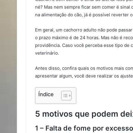
né? Mas nem sempre ficar sem comer é sinal d
na alimentação do cão, já é possível reverter
Em geral, um cachorro adulto não pode passar 
o prazo máximo é de 24 horas. Mas não é rec
providência. Caso você perceba esse tipo de 
veterinário.
Antes disso, confira quais os motivos mais c
apresentar algum, você deve realizar os ajust
Índice
5 motivos que podem dei
1 – Falta de fome por excess