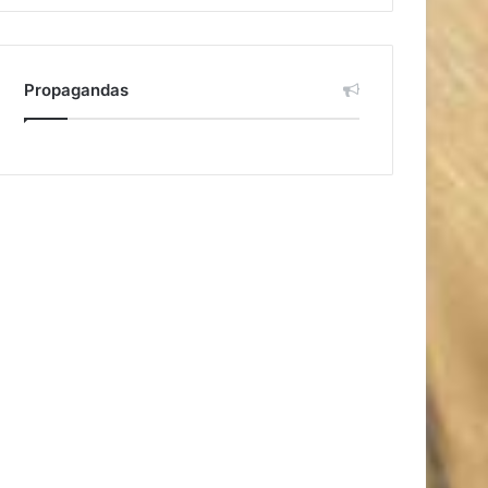
Propagandas