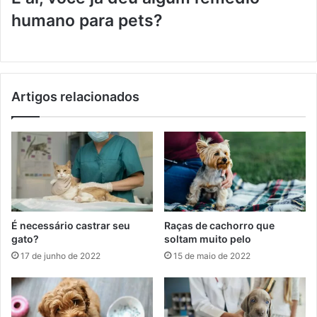
humano para pets?
Artigos relacionados
É necessário castrar seu
Raças de cachorro que
gato?
soltam muito pelo
17 de junho de 2022
15 de maio de 2022