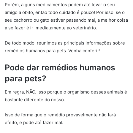
Porém, alguns medicamentos podem até levar o seu
amigo a óbito, então todo cuidado é pouco! Por isso, se o
seu cachorro ou gato estiver passando mal, a melhor coisa
a se fazer é ir imediatamente ao veterinário.
De todo modo, reunimos as principais informações sobre
remédios humanos para pets. Venha conferir!
Pode dar remédios humanos
para pets?
Em regra, NÃO. Isso porque o organismo desses animais é
bastante diferente do nosso.
Isso de forma que o remédio provavelmente não fará
efeito, e pode até fazer mal.