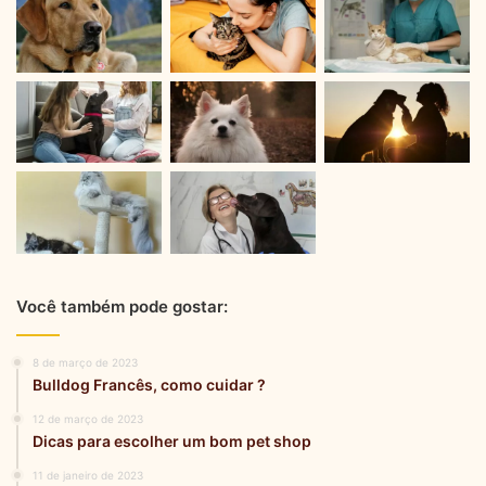
Você também pode gostar:
8 de março de 2023
Bulldog Francês, como cuidar ?
12 de março de 2023
Dicas para escolher um bom pet shop
11 de janeiro de 2023