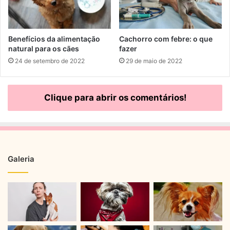
Benefícios da alimentação
Cachorro com febre: o que
natural para os cães
fazer
24 de setembro de 2022
29 de maio de 2022
Clique para abrir os comentários!
Galeria