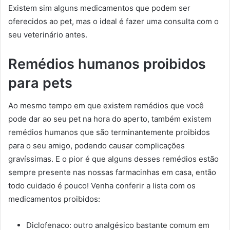
Existem sim alguns medicamentos que podem ser
oferecidos ao pet, mas o ideal é fazer uma consulta com o
seu veterinário antes.
Remédios humanos proibidos
para pets
Ao mesmo tempo em que existem remédios que você
pode dar ao seu pet na hora do aperto, também existem
remédios humanos que são terminantemente proibidos
para o seu amigo, podendo causar complicações
gravíssimas. E o pior é que alguns desses remédios estão
sempre presente nas nossas farmacinhas em casa, então
todo cuidado é pouco! Venha conferir a lista com os
medicamentos proibidos:
Diclofenaco: outro analgésico bastante comum em